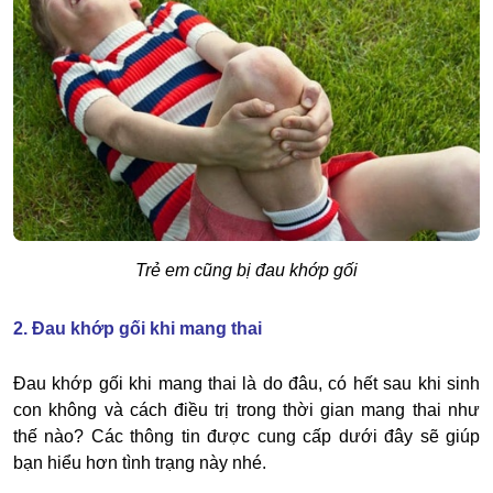
Trẻ em cũng bị đau khớp gối
2. Đau khớp gối khi mang thai
Đau khớp gối khi mang thai là do đâu, có hết sau khi sinh
con không và cách điều trị trong thời gian mang thai như
thế nào? Các thông tin được cung cấp dưới đây sẽ giúp
bạn hiểu hơn tình trạng này nhé.