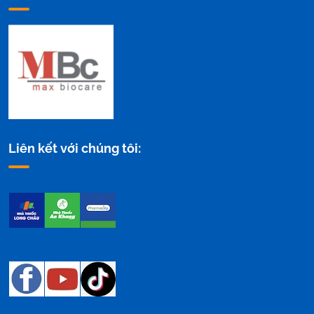
Liên kết với chúng tôi: