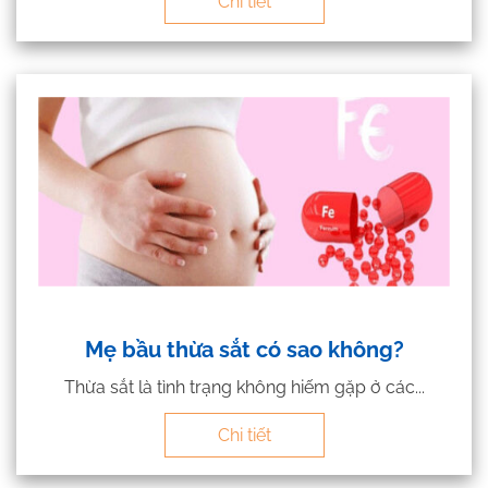
Chi tiết
Mẹ bầu thừa sắt có sao không?
Thừa sắt là tình trạng không hiếm gặp ở các...
Chi tiết