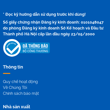
* Đọc kỹ hướng dẫn sử dụng trước khi dùng!
Số giấy chứng nhận Đăng ký kinh doanh: 0101048047
do phòng Đăng ký kinh doanh Sở Kế hoạch và Đầu tư
Thành phố Hà Nội cấp lần đầu ngày 23/05/2000
Thông tin
Quy chế hoạt động
Về Chúng Tôi
Chính sách bảo mật
Nhà sản xuất