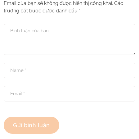
Email của bạn sẽ không được hiển thị công khai.
Các
trường bắt buộc được đánh dấu
*