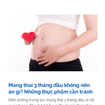
Mang thai 3 tháng đầu không nên
ăn gì? Những thực phẩm cần tránh
Dinh dưỡng trong lúc mang thai 3 tháng đầu là rất