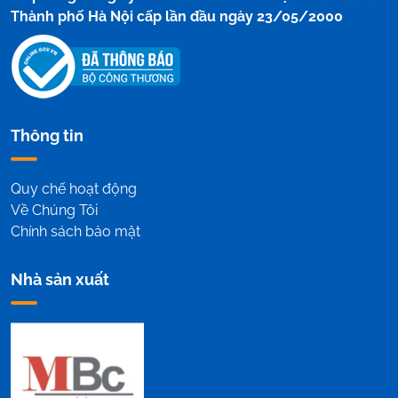
Thành phố Hà Nội cấp lần đầu ngày 23/05/2000
Thông tin
Quy chế hoạt động
Về Chúng Tôi
Chính sách bảo mật
Nhà sản xuất