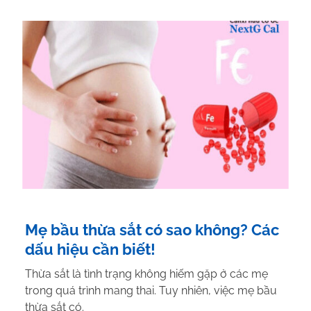
Mẹ bầu thừa sắt có sao không? Các
dấu hiệu cần biết!
Thừa sắt là tình trạng không hiếm gặp ở các mẹ
trong quá trình mang thai. Tuy nhiên, việc mẹ bầu
thừa sắt có.