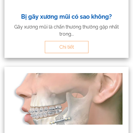
Bị gãy xương mũi có sao không?
Gãy xương mũi là chấn thương thường gặp nhất
trong...
Chi tiết