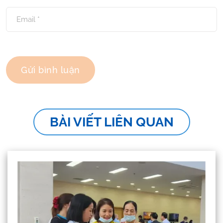
BÀI VIẾT LIÊN QUAN