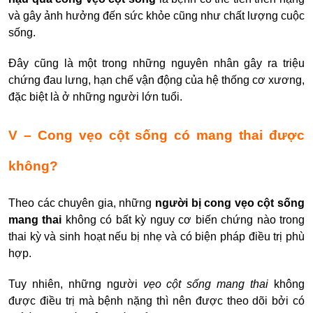
và gây ảnh hưởng đến sức khỏe cũng như chất lượng cuộc
sống.
Đây cũng là một trong những nguyên nhân gây ra triệu
chứng đau lưng, hạn chế vận động của hệ thống cơ xương,
đặc biệt là ở những người lớn tuổi.
V – Cong vẹo cột sống có mang thai được
không?
Theo các chuyên gia, những
người bị cong vẹo cột sống
mang thai
không có bất kỳ nguy cơ biến chứng nào trong
thai kỳ và sinh hoạt nếu bị nhẹ và có biện pháp điều trị phù
hợp.
Tuy nhiên, những người
vẹo cột sống mang thai
không
được điều trị mà bệnh nặng thì nên được theo dõi bởi có