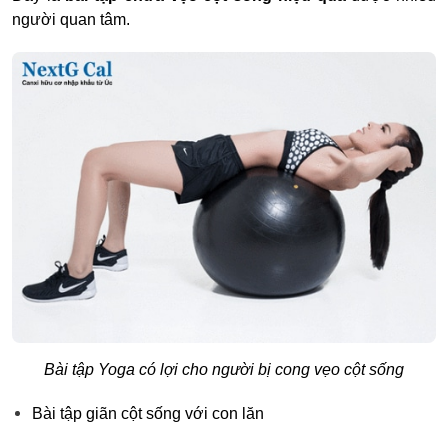
người quan tâm.
Bài tập Yoga có lợi cho người bị cong vẹo cột sống
Bài tập giãn cột sống với con lăn