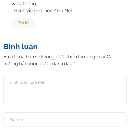
& Cột sống
-Bệnh viện Đại học Y Hà Nội.
Trả lời
Bình luận
Email của bạn sẽ không được hiển thị công khai.
Các
trường bắt buộc được đánh dấu
*