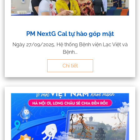
PM NextG Cal tự hào góp mặt
Ngày 27/09/2025, Hệ thống Bệnh viện Lạc Việt và
Bệnh...
Chi tiết