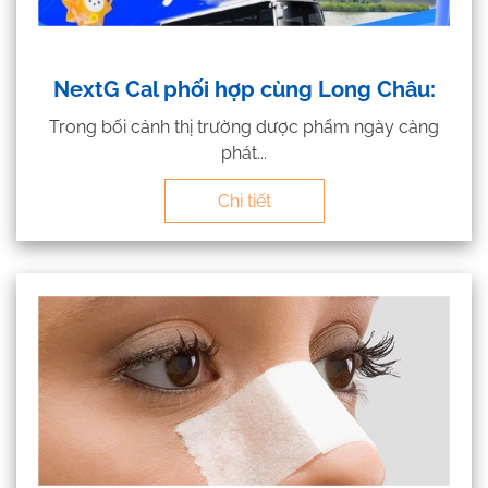
NextG Cal phối hợp cùng Long Châu:
Trong bối cảnh thị trường dược phẩm ngày càng
phát...
Chi tiết