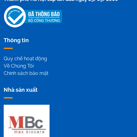
Thông tin
Quy chế hoạt động
Về Chúng Tôi
Chính sách bảo mật
Nhà sản xuất