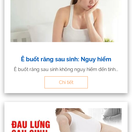
Ê buốt răng sau sinh: Nguy hiểm
Ê buốt răng sau sinh không nguy hiểm đến tính...
Chi tiết