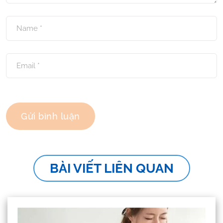
BÀI VIẾT LIÊN QUAN