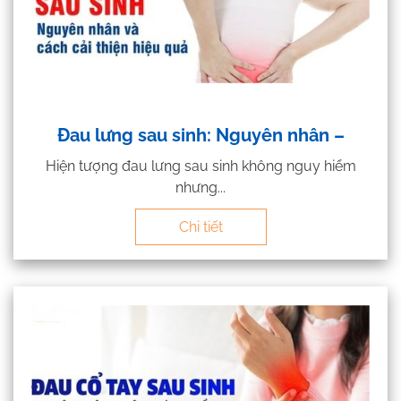
Đau lưng sau sinh: Nguyên nhân –
Hiện tượng đau lưng sau sinh không nguy hiểm
nhưng...
Chi tiết