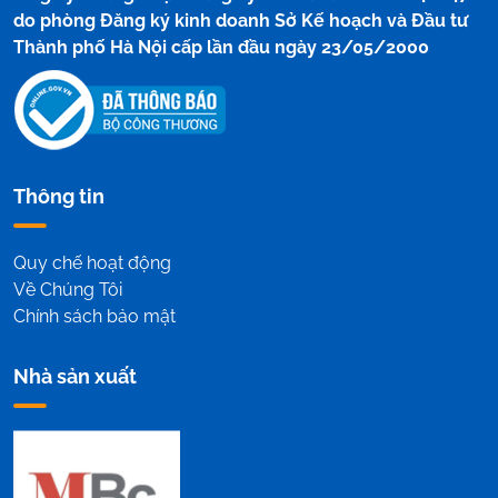
do phòng Đăng ký kinh doanh Sở Kế hoạch và Đầu tư
Thành phố Hà Nội cấp lần đầu ngày 23/05/2000
Thông tin
Quy chế hoạt động
Về Chúng Tôi
Chính sách bảo mật
Nhà sản xuất