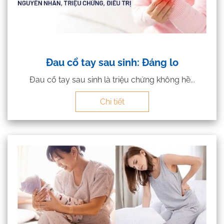
Đau cổ tay sau sinh: Đáng lo
Đau cổ tay sau sinh là triệu chứng không hề...
Chi tiết