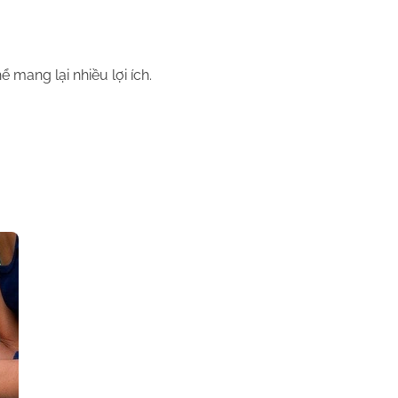
 mang lại nhiều lợi ích.