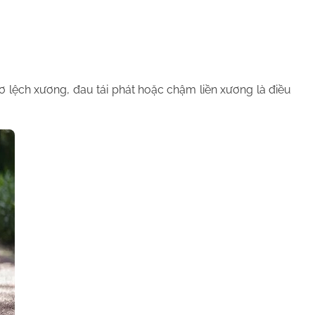
ơ lệch xương, đau tái phát hoặc chậm liền xương là điều