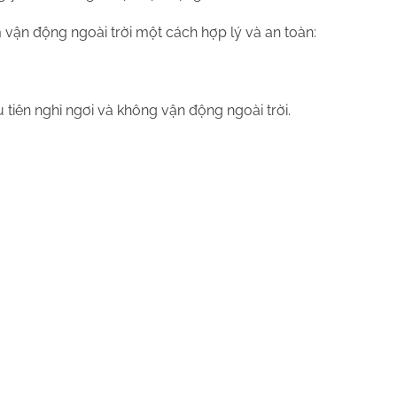
m vận động ngoài trời một cách hợp lý và an toàn:
 tiên nghỉ ngơi và không vận động ngoài trời.