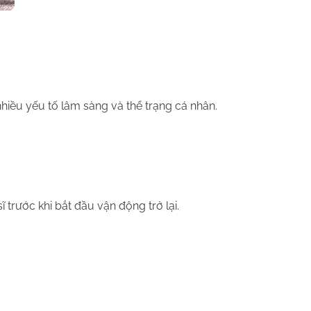
hiều yếu tố lâm sàng và thể trạng cá nhân.
 trước khi bắt đầu vận động trở lại.