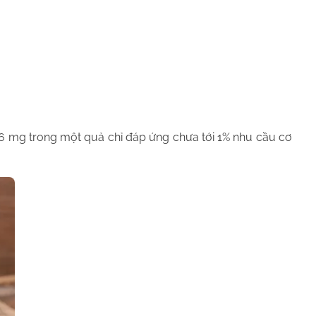
-6 mg trong một quả chỉ đáp ứng chưa tới 1% nhu cầu cơ