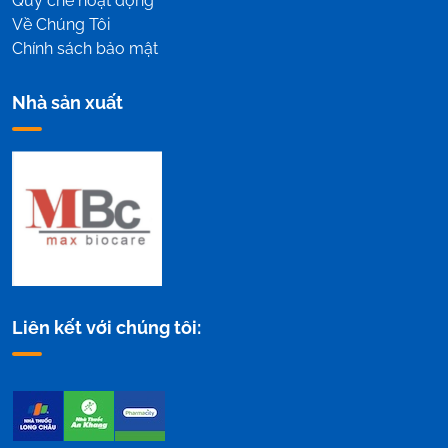
Quy chế hoạt động
Về Chúng Tôi
Chính sách bảo mật
Nhà sản xuất
Liên kết với chúng tôi: