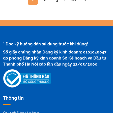
* Đọc kỹ hướng dẫn sử dụng trước khi dùng!
Số giấy chứng nhận Đăng ký kinh doanh: 0101048047
do phòng Đăng ký kinh doanh Sở Kế hoạch và Đầu tư
Thành phố Hà Nội cấp lần đầu ngày 23/05/2000
Thông tin