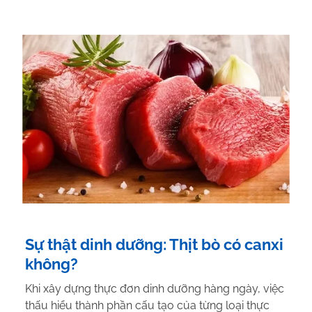
Sự thật dinh dưỡng: Thịt bò có canxi
không?
Khi xây dựng thực đơn dinh dưỡng hàng ngày, việc
thấu hiểu thành phần cấu tạo của từng loại thực