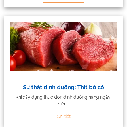
Sự thật dinh dưỡng: Thịt bò có
Khi xây dựng thực đơn dinh dưỡng hàng ngày,
việc...
Chi tiết