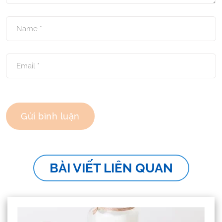
BÀI VIẾT LIÊN QUAN