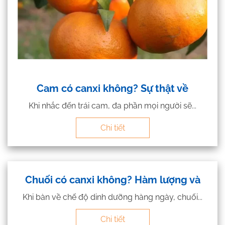
Cam có canxi không? Sự thật về
Khi nhắc đến trái cam, đa phần mọi người sẽ...
Chi tiết
Chuối có canxi không? Hàm lượng và
Khi bàn về chế độ dinh dưỡng hàng ngày, chuối...
Chi tiết