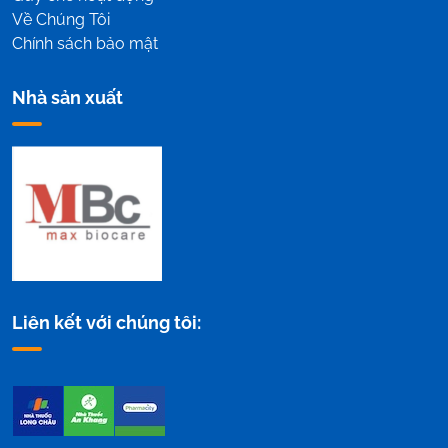
Về Chúng Tôi
Chính sách bảo mật
Nhà sản xuất
Liên kết với chúng tôi: