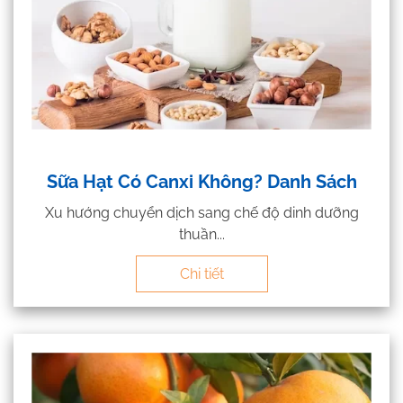
Sữa Hạt Có Canxi Không? Danh Sách
Xu hướng chuyển dịch sang chế độ dinh dưỡng
thuần...
Chi tiết