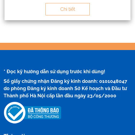
Chi tiết
* Đọc kỹ hướng dẫn sử dụng trước khi dùng!
Số giấy chứng nhận Đăng ký kinh doanh: 0101048047
do phòng Đăng ký kinh doanh Sở Kế hoạch và Đầu tư
Thành phố Hà Nội cấp lần đầu ngày 23/05/2000