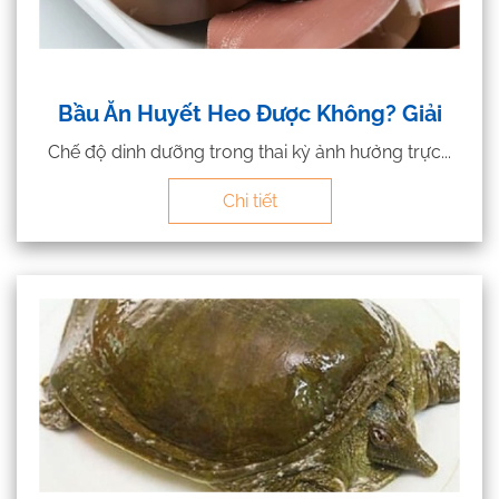
Bầu Ăn Huyết Heo Được Không? Giải
Chế độ dinh dưỡng trong thai kỳ ảnh hưởng trực...
Chi tiết