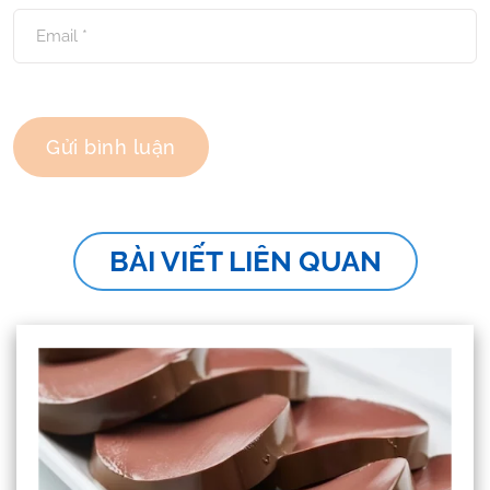
BÀI VIẾT LIÊN QUAN