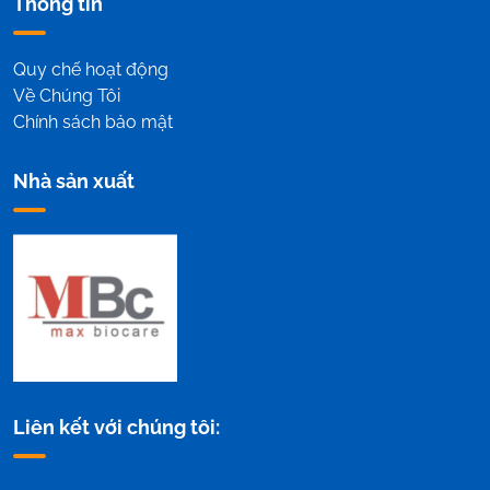
Thông tin
Quy chế hoạt động
Về Chúng Tôi
Chính sách bảo mật
Nhà sản xuất
Liên kết với chúng tôi: