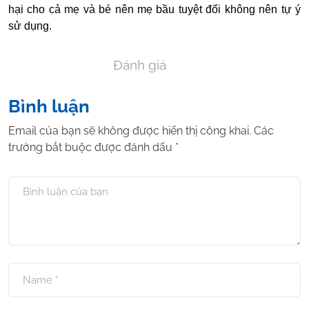
hại cho cả mẹ và bé nên mẹ bầu tuyệt đối không nên tự ý
sử dụng.
Đánh giá
Bình luận
Email của bạn sẽ không được hiển thị công khai.
Các
trường bắt buộc được đánh dấu
*