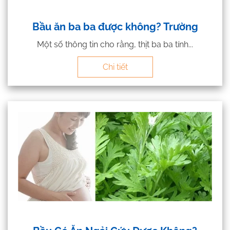
Bầu ăn ba ba được không? Trường
Một số thông tin cho rằng, thịt ba ba tính...
Chi tiết