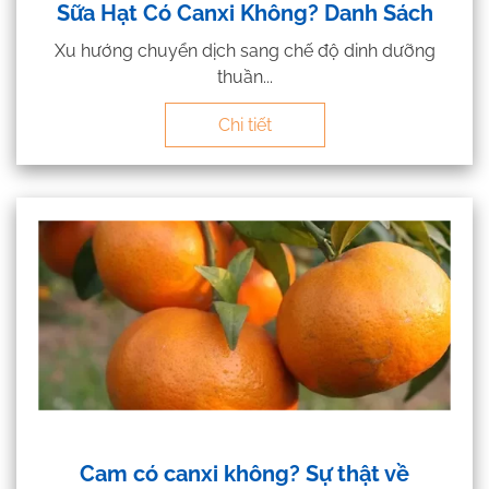
Sữa Hạt Có Canxi Không? Danh Sách
Xu hướng chuyển dịch sang chế độ dinh dưỡng
thuần...
Chi tiết
Cam có canxi không? Sự thật về