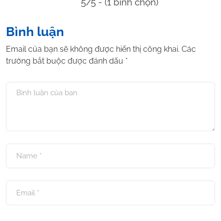
5/5 - (1 bình chọn)
Bình luận
Email của bạn sẽ không được hiển thị công khai.
Các
trường bắt buộc được đánh dấu
*