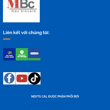
Liên kết với chúng tôi:
NEXTG CAL ĐƯỢC PHÂN PHỐI BỞI