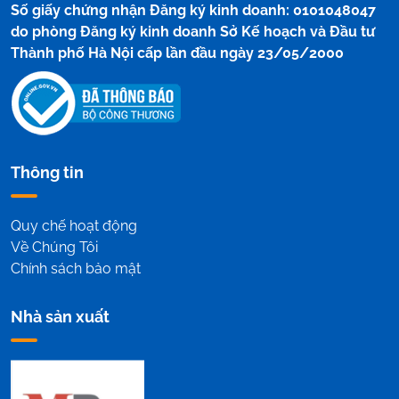
Số giấy chứng nhận Đăng ký kinh doanh: 0101048047
do phòng Đăng ký kinh doanh Sở Kế hoạch và Đầu tư
Thành phố Hà Nội cấp lần đầu ngày 23/05/2000
Thông tin
Quy chế hoạt động
Về Chúng Tôi
Chính sách bảo mật
Nhà sản xuất