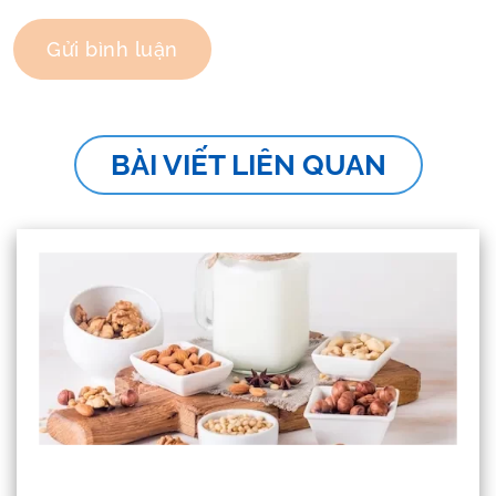
BÀI VIẾT LIÊN QUAN