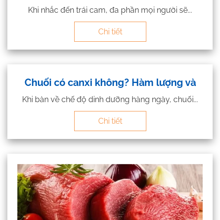
Khi nhắc đến trái cam, đa phần mọi người sẽ...
Chi tiết
Chuối có canxi không? Hàm lượng và
Khi bàn về chế độ dinh dưỡng hàng ngày, chuối...
Chi tiết