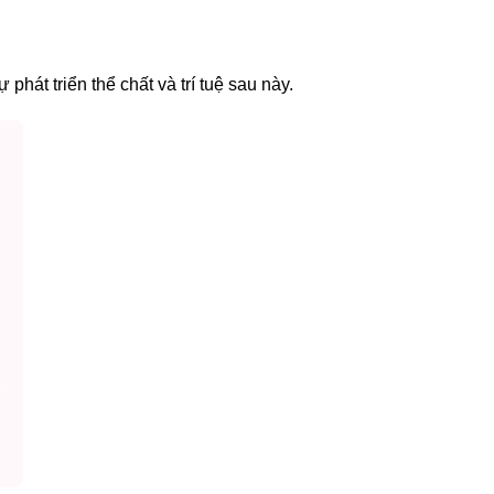
phát triển thể chất và trí tuệ sau này.