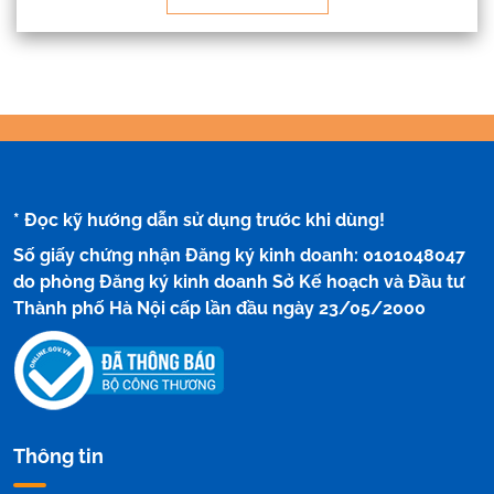
* Đọc kỹ hướng dẫn sử dụng trước khi dùng!
Số giấy chứng nhận Đăng ký kinh doanh: 0101048047
do phòng Đăng ký kinh doanh Sở Kế hoạch và Đầu tư
Thành phố Hà Nội cấp lần đầu ngày 23/05/2000
Thông tin