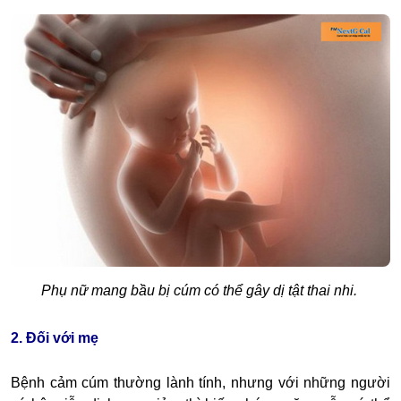
Phụ nữ mang bầu bị cúm có thể gây dị tật thai nhi.
2. Đối với mẹ
Bệnh cảm cúm thường lành tính, nhưng với những người