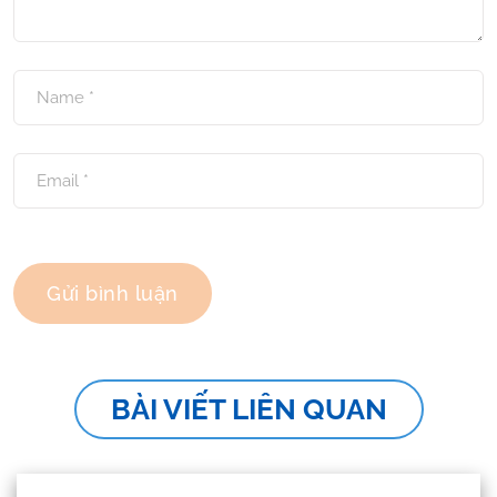
BÀI VIẾT LIÊN QUAN