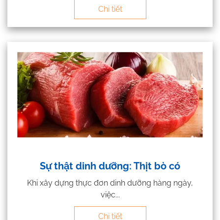
Chi tiết
Sự thật dinh dưỡng: Thịt bò có
Khi xây dựng thực đơn dinh dưỡng hàng ngày,
việc...
Chi tiết