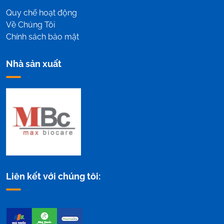
Quy chế hoạt động
Về Chúng Tôi
Chính sách bảo mật
Nhà sản xuất
Liên kết với chúng tôi: