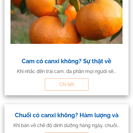
Cam có canxi không? Sự thật về
Khi nhắc đến trái cam, đa phần mọi người sẽ...
Chi tiết
Chuối có canxi không? Hàm lượng và
Khi bàn về chế độ dinh dưỡng hàng ngày, chuối...