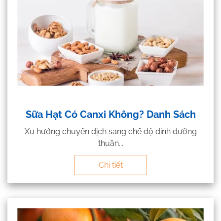
Sữa Hạt Có Canxi Không? Danh Sách
Xu hướng chuyển dịch sang chế độ dinh dưỡng
thuần...
Chi tiết