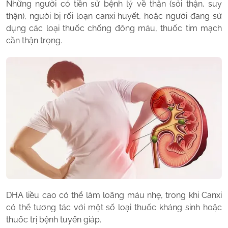
Những người có tiền sử bệnh lý về thận (sỏi thận, suy
thận), người bị rối loạn canxi huyết, hoặc người đang sử
dụng các loại thuốc chống đông máu, thuốc tim mạch
cần thận trọng.
DHA liều cao có thể làm loãng máu nhẹ, trong khi Canxi
có thể tương tác với một số loại thuốc kháng sinh hoặc
thuốc trị bệnh tuyến giáp.