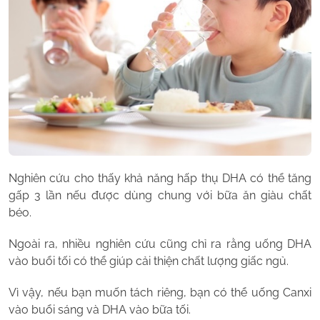
Nghiên cứu cho thấy khả năng hấp thụ DHA có thể tăng
gấp 3 lần nếu được dùng chung với bữa ăn giàu chất
béo.
Ngoài ra, nhiều nghiên cứu cũng chỉ ra rằng uống DHA
vào buổi tối có thể giúp cải thiện chất lượng giấc ngủ.
Vì vậy, nếu bạn muốn tách riêng, bạn có thể uống Canxi
vào buổi sáng và DHA vào bữa tối.