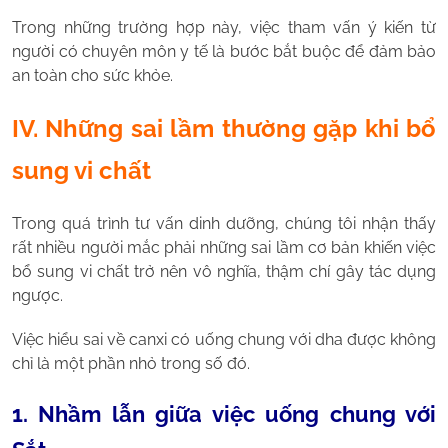
Trong những trường hợp này, việc tham vấn ý kiến từ
người có chuyên môn y tế là bước bắt buộc để đảm bảo
an toàn cho sức khỏe.
IV. Những sai lầm thường gặp khi bổ
sung vi chất
Trong quá trình tư vấn dinh dưỡng, chúng tôi nhận thấy
rất nhiều người mắc phải những sai lầm cơ bản khiến việc
bổ sung vi chất trở nên vô nghĩa, thậm chí gây tác dụng
ngược.
Việc hiểu sai về canxi có uống chung với dha được không
chỉ là một phần nhỏ trong số đó.
1. Nhầm lẫn giữa việc uống chung với