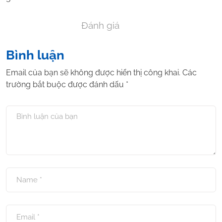
Đánh giá
Bình luận
Email của bạn sẽ không được hiển thị công khai.
Các
trường bắt buộc được đánh dấu
*