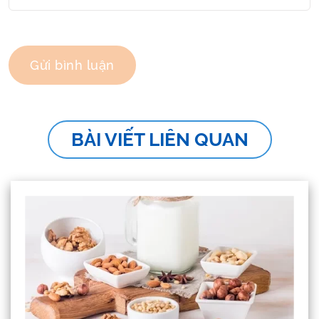
BÀI VIẾT LIÊN QUAN