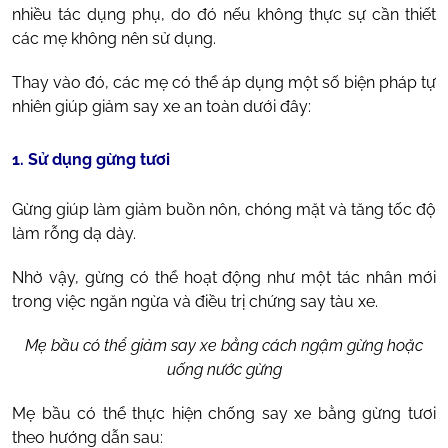
nhiều tác dụng phụ, do đó nếu không thực sự cần thiết
các mẹ không nên sử dụng.
Thay vào đó, các mẹ có thể áp dụng một số biện pháp tự
nhiên giúp giảm say xe an toàn dưới đây:
1. Sử dụng gừng tươi
Gừng giúp làm giảm buồn nôn, chóng mặt và tăng tốc độ
làm rỗng dạ dày.
Nhờ vậy, gừng có thể hoạt động như một tác nhân mới
trong việc ngăn ngừa và điều trị chứng say tàu xe.
Mẹ bầu có thể giảm say xe bằng cách ngậm gừng hoặc
uống nước gừng
Mẹ bầu có thể thực hiện chống say xe bằng gừng tươi
theo hướng dẫn sau: