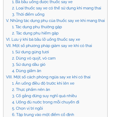
1. Bà bầu uống được thuốc say xe
2. Loại thuốc say xe có thể sử dụng khi mang thai
3. Thời điểm uống
V. Những tác dụng phụ của thuốc say xe khi mang thai
1. Tác dụng phụ thường gặp
2. Tác dụng phụ hiếm gặp
VI. Lưu ý khi bà bầu lỡ uống thuốc say xe
VII. Một số phương pháp giảm say xe khi có thai
1. Sử dụng gừng tươi
2. Dùng vỏ quýt, vỏ cam
3. Sử dụng dầu gió
4. Dùng giấm ăn
VIII. Một số cách phòng ngừa say xe khi có thai
1. Ăn uống điều độ trước khi lên xe
2. Thực phẩm nên ăn
3. Cố gắng đừng suy nghĩ quá nhiều
4. Uống đủ nước trong mỗi chuyến đi
5. Chọn vị trí ngồi
6. Tập trung vào một điểm cố định