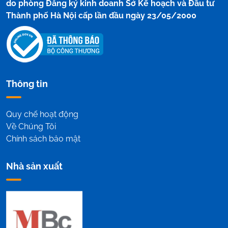
do phòng Đăng ký kinh doanh Sở Kế hoạch và Đầu tư
Thành phố Hà Nội cấp lần đầu ngày 23/05/2000
Thông tin
Quy chế hoạt động
Về Chúng Tôi
Chính sách bảo mật
Nhà sản xuất