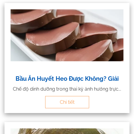
Bầu Ăn Huyết Heo Được Không? Giải
Chế độ dinh dưỡng trong thai kỳ ảnh hưởng trực...
Chi tiết