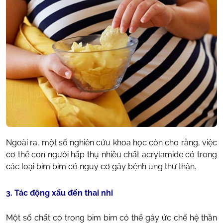
Ngoài ra, một số nghiên cứu khoa học còn cho rằng, việc
cơ thể con người hấp thụ nhiều chất acrylamide có trong
các loại bim bim có nguy cơ gây bệnh ung thư thận.
3. Tác động xấu đến thai nhi
Một số chất có trong bim bim có thể gây ức chế hệ thần