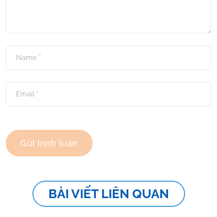
BÀI VIẾT LIÊN QUAN