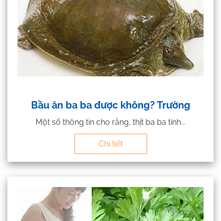
Bầu ăn ba ba được không? Trường
Một số thông tin cho rằng, thịt ba ba tính...
Chi tiết