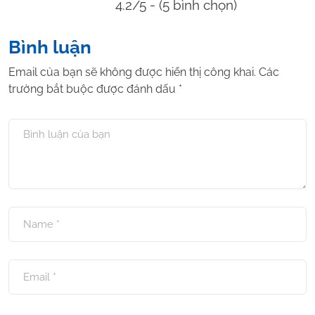
4.2/5 - (5 bình chọn)
Bình luận
Email của bạn sẽ không được hiển thị công khai.
Các
trường bắt buộc được đánh dấu
*