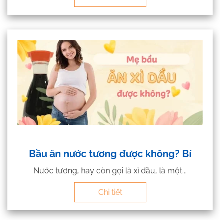
Bầu ăn nước tương được không? Bí
Nước tương, hay còn gọi là xì dầu, là một...
Chi tiết