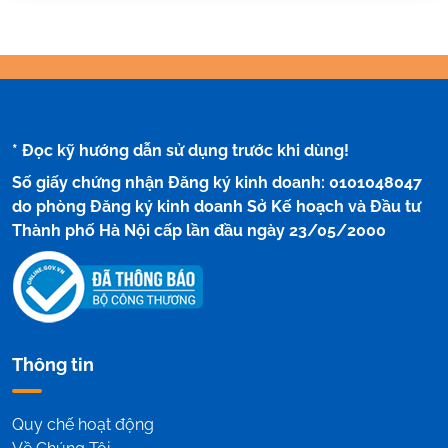
* Đọc kỹ hướng dẫn sử dụng trước khi dùng!
Số giấy chứng nhận Đăng ký kinh doanh: 0101048047
do phòng Đăng ký kinh doanh Sở Kế hoạch và Đầu tư
Thành phố Hà Nội cấp lần đầu ngày 23/05/2000
Thông tin
Quy chế hoạt động