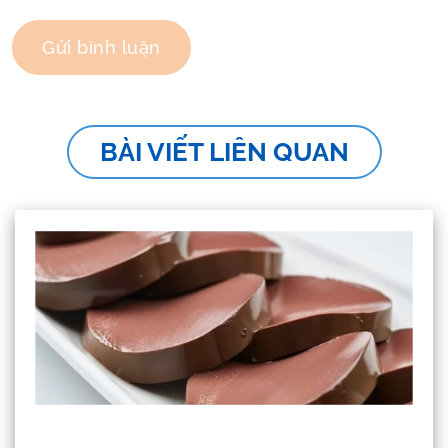
BÀI VIẾT LIÊN QUAN