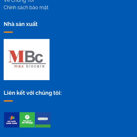
Về Chúng Tôi
Chính sách bảo mật
Nhà sản xuất
Liên kết với chúng tôi: