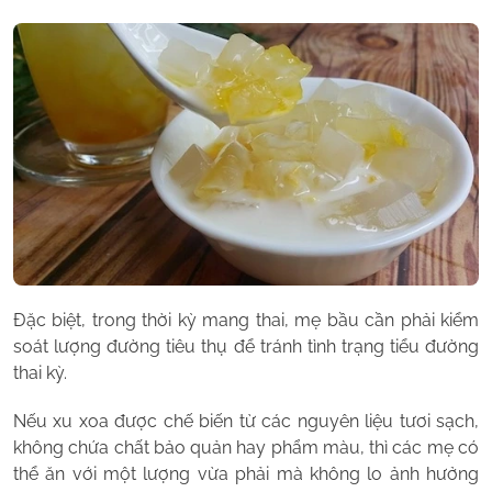
Đặc biệt, trong thời kỳ mang thai, mẹ bầu cần phải kiểm
soát lượng đường tiêu thụ để tránh tình trạng tiểu đường
thai kỳ.
Nếu xu xoa được chế biến từ các nguyên liệu tươi sạch,
không chứa chất bảo quản hay phẩm màu, thì các mẹ có
thể ăn với một lượng vừa phải mà không lo ảnh hưởng