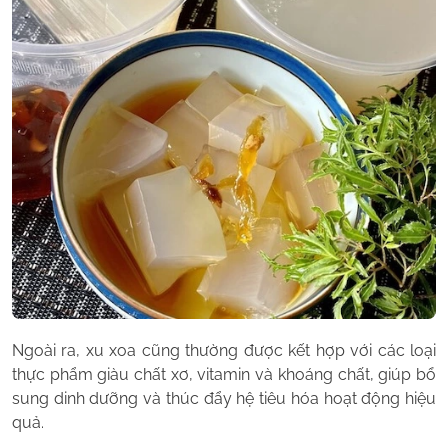
Ngoài ra, xu xoa cũng thường được kết hợp với các loại
thực phẩm giàu chất xơ, vitamin và khoáng chất, giúp bổ
sung dinh dưỡng và thúc đẩy hệ tiêu hóa hoạt động hiệu
quả.