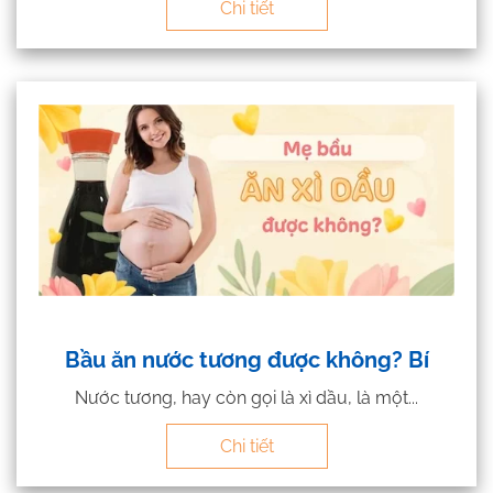
Chi tiết
Bầu ăn nước tương được không? Bí
Nước tương, hay còn gọi là xì dầu, là một...
Chi tiết