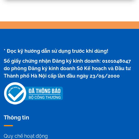
* Đọc kỹ hướng dẫn sử dụng trước khi dùng!
Số giấy chứng nhận Đăng ký kinh doanh: 0101048047
do phòng Đăng ký kinh doanh Sở Kế hoạch và Đầu tư
Thành phố Hà Nội cấp lần đầu ngày 23/05/2000
Thông tin
Quy chế hoạt động