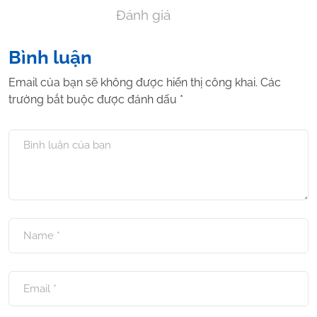
Đánh giá
Bình luận
Email của bạn sẽ không được hiển thị công khai.
Các
trường bắt buộc được đánh dấu
*