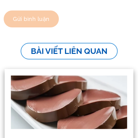
BÀI VIẾT LIÊN QUAN