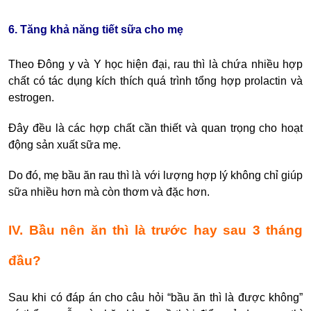
6. Tăng khả năng tiết sữa cho mẹ
Theo Đông y và Y học hiện đại, rau thì là chứa nhiều hợp
chất có tác dụng kích thích quá trình tổng hợp prolactin và
estrogen.
Đây đều là các hợp chất cần thiết và quan trọng cho hoạt
động sản xuất sữa mẹ.
Do đó, mẹ bầu ăn rau thì là với lượng hợp lý không chỉ giúp
sữa nhiều hơn mà còn thơm và đặc hơn.
IV. Bầu nên ăn thì là trước hay sau 3 tháng
đầu?
Sau khi có đáp án cho câu hỏi “bầu ăn thì là được không”