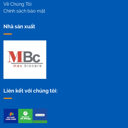
Về Chúng Tôi
Chính sách bảo mật
Nhà sản xuất
Liên kết với chúng tôi: