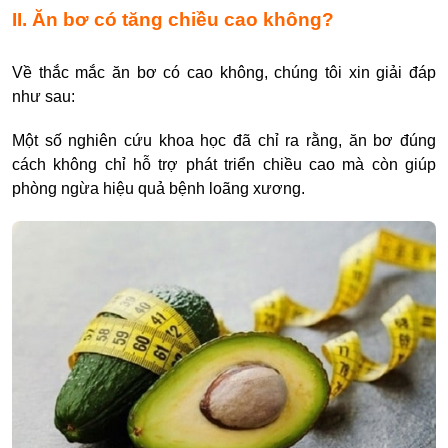
II. Ăn bơ có tăng chiều cao không?
Về thắc mắc ăn bơ có cao không, chúng tôi xin giải đáp
như sau:
Một số nghiên cứu khoa học đã chỉ ra rằng, ăn bơ đúng
cách không chỉ hỗ trợ phát triển chiều cao mà còn giúp
phòng ngừa hiệu quả bệnh loãng xương.