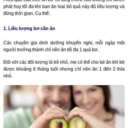
phát huy tối đa khi bạn ăn loại bỏ quả này đủ liều lượng và
đúng thời gian. Cụ thể:
1. Liều lượng bơ cần ăn
Các chuyên gia dinh dưỡng khuyến nghị, mỗi ngày một
người trưởng thành chỉ nên ăn tối đa 1 quả bơ.
Đối với các đối tượng là trẻ nhỏ, mẹ có thể cho bé ăn khi bé
được khoảng 6 tháng tuổi nhưng chỉ nên ăn 1 đến 2 thìa
nhỏ.