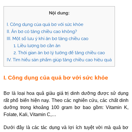
Nội dung:
I. Công dụng của quả bơ với sức khỏe
II. Ăn bơ có tăng chiều cao không?
III. Một số lưu ý khi ăn bơ tăng chiều cao
1. Liều lượng bơ cần ăn
2. Thời gian ăn bơ lý tưởng để tăng chiều cao
IV. Tìm hiểu sản phẩm giúp tăng chiều cao hiệu quả
I. Công dụng của quả bơ với sức khỏe
Bơ là loại hoa quả giàu giá trị dinh dưỡng được sử dụng
rất phổ biến hiện nay.
Theo các nghiên cứu, các chất dinh
dưỡng trong khoảng 100 gram bơ bao gồm: Vitamin K,
Folate, Kali, Vitamin C,…
Dưới đây là các tác dụng và lợi ích tuyệt vời mà quả bơ