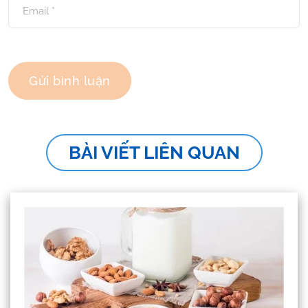
BÀI VIẾT LIÊN QUAN