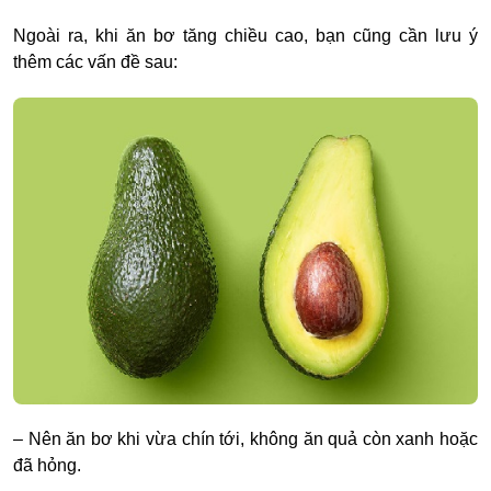
Ngoài ra, khi ăn bơ tăng chiều cao, bạn cũng cần lưu ý
thêm các vấn đề sau:
– Nên ăn bơ khi vừa chín tới, không ăn quả còn xanh hoặc
đã hỏng.