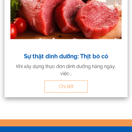
Sự thật dinh dưỡng: Thịt bò có
Khi xây dựng thực đơn dinh dưỡng hàng ngày,
việc...
Chi tiết