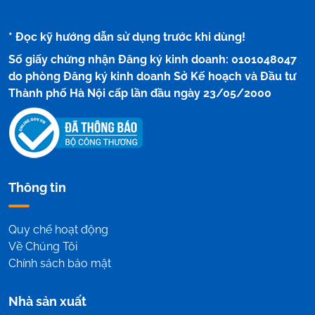
* Đọc kỹ hướng dẫn sử dụng trước khi dùng!
Số giấy chứng nhận Đăng ký kinh doanh: 0101048047
do phòng Đăng ký kinh doanh Sở Kế hoạch và Đầu tư
Thành phố Hà Nội cấp lần đầu ngày 23/05/2000
Thông tin
Quy chế hoạt động
Về Chúng Tôi
Chính sách bảo mật
Nhà sản xuất