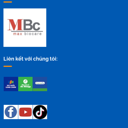
Liên kết với chúng tôi: