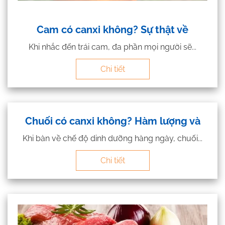
Cam có canxi không? Sự thật về
Khi nhắc đến trái cam, đa phần mọi người sẽ...
Chi tiết
Chuối có canxi không? Hàm lượng và
Khi bàn về chế độ dinh dưỡng hàng ngày, chuối...
Chi tiết