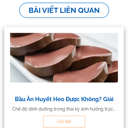
BÀI VIẾT LIÊN QUAN
Bầu Ăn Huyết Heo Được Không? Giải
Chế độ dinh dưỡng trong thai kỳ ảnh hưởng trực...
Chi tiết