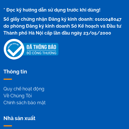
* Đọc kỹ hướng dẫn sử dụng trước khi dùng!
Số giấy chứng nhận Đăng ký kinh doanh: 0101048047
do phòng Đăng ký kinh doanh Sở Kế hoạch và Đầu tư
Thành phố Hà Nội cấp lần đầu ngày 23/05/2000
Thông tin
Quy chế hoạt động
Về Chúng Tôi
Chính sách bảo mật
Nhà sản xuất