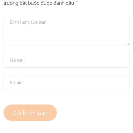
trường bắt buộc được đánh dấu
*