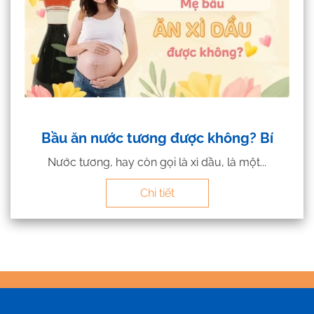
Bầu ăn nước tương được không? Bí
Nước tương, hay còn gọi là xì dầu, là một...
Chi tiết