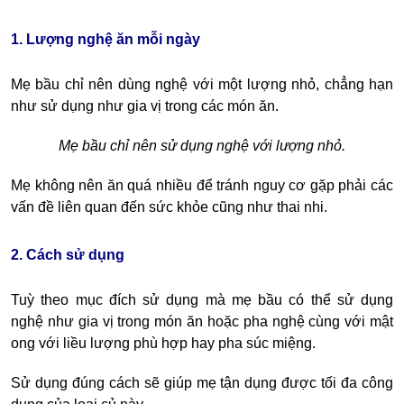
1. Lượng nghệ ăn mỗi ngày
Mẹ bầu chỉ nên dùng nghệ với một lượng nhỏ, chẳng hạn
như sử dụng như gia vị trong các món ăn.
Mẹ bầu chỉ nên sử dụng nghệ với lượng nhỏ.
Mẹ không nên ăn quá nhiều để tránh nguy cơ gặp phải các
vấn đề liên quan đến sức khỏe cũng như thai nhi.
2. Cách sử dụng
Tuỳ theo mục đích sử dụng mà mẹ bầu có thể sử dụng
nghệ như gia vị trong món ăn hoặc pha nghệ cùng với mật
ong với liều lượng phù hợp hay pha súc miệng.
Sử dụng đúng cách sẽ giúp mẹ tận dụng được tối đa công