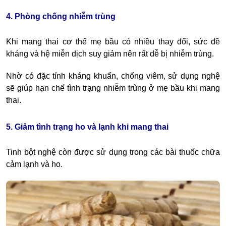
4. Phòng chống nhiễm trùng
Khi mang thai cơ thể mẹ bầu có nhiều thay đổi, sức đề
kháng và hệ miễn dịch suy giảm nên rất dễ bị nhiễm trùng.
Nhờ có đặc tính kháng khuẩn, chống viêm, sử dụng nghệ
sẽ giúp hạn chế tình trạng nhiễm trùng ở mẹ bầu khi mang
thai.
5. Giảm tình trạng ho và lạnh khi mang thai
Tinh bột nghệ còn được sử dụng trong các bài thuốc chữa
cảm lạnh và ho.