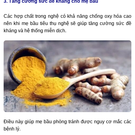
3. Tăng cường sức đề kháng cho mẹ bầu
Các hợp chất trong nghệ có khả năng chống oxy hóa cao
nên khi mẹ bầu tiêu thụ nghệ sẽ giúp tăng cường sức đề
kháng và hệ thống miễn dịch.
Điều này giúp mẹ bầu phòng tránh được nguy cơ mắc các
bệnh lý.