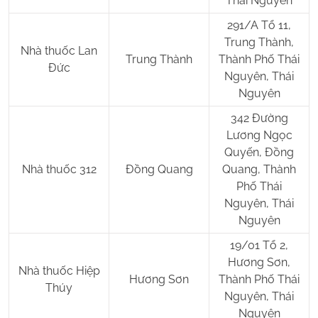
Thái Nguyên
291/A Tổ 11,
Trung Thành,
Nhà thuốc Lan
Trung Thành
Thành Phố Thái
Đức
Nguyên, Thái
Nguyên
342 Đường
Lương Ngọc
Quyến, Đồng
Nhà thuốc 312
Đồng Quang
Quang, Thành
Phố Thái
Nguyên, Thái
Nguyên
19/01 Tổ 2,
Hương Sơn,
Nhà thuốc Hiệp
Hương Sơn
Thành Phố Thái
Thúy
Nguyên, Thái
Nguyên