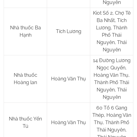
Nguyên
Kiot Số 2, Chợ Tê
Ba Nhất, Tích
Nhà thuốc Ba
Lương, Thành
Tích Lương
Hạnh
Phố Thái
Nguyên, Thái
Nguyên
14 Đường Lương
Ngọc Quyến,
Nhà thuốc
Hoàng Văn Thụ,
Hoàng Văn Thụ
Hoàng lan
Thành Phố Thái
Nguyên, Thái
Nguyên
60 Tổ 6 Gang
Thép, Hoàng Văn
Nhà thuốc Yến
Hoàng Văn Thụ
Thụ, Thành Phố
Tú
Thái Nguyên,