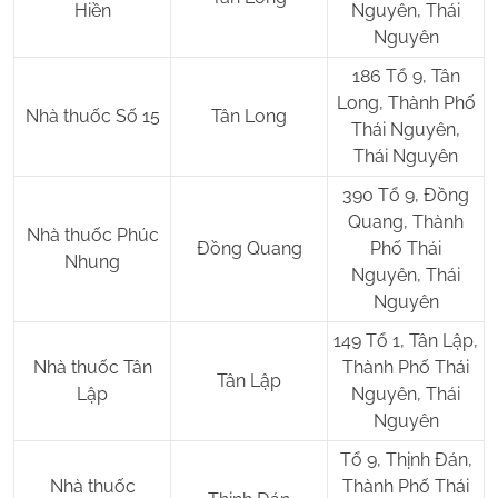
Hiền
Nguyên, Thái
Nguyên
186 Tổ 9, Tân
Long, Thành Phố
Nhà thuốc Số 15
Tân Long
Thái Nguyên,
Thái Nguyên
390 Tổ 9, Đồng
Quang, Thành
Nhà thuốc Phúc
Đồng Quang
Phố Thái
Nhung
Nguyên, Thái
Nguyên
149 Tổ 1, Tân Lập,
Nhà thuốc Tân
Thành Phố Thái
Tân Lập
Lập
Nguyên, Thái
Nguyên
Tổ 9, Thịnh Đán,
Nhà thuốc
Thành Phố Thái