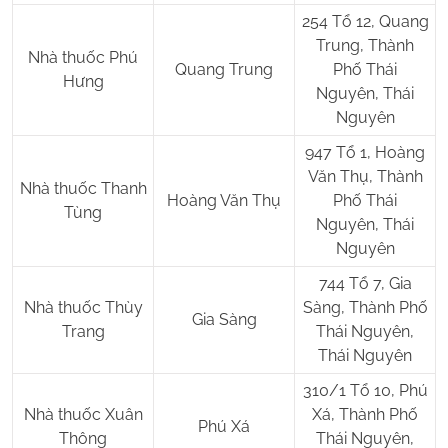
254 Tổ 12, Quang
Trung, Thành
Nhà thuốc Phú
Quang Trung
Phố Thái
Hưng
Nguyên, Thái
Nguyên
947 Tổ 1, Hoàng
Văn Thụ, Thành
Nhà thuốc Thanh
Hoàng Văn Thụ
Phố Thái
Tùng
Nguyên, Thái
Nguyên
744 Tổ 7, Gia
Nhà thuốc Thùy
Sàng, Thành Phố
Gia Sàng
Trang
Thái Nguyên,
Thái Nguyên
310/1 Tổ 10, Phú
Nhà thuốc Xuân
Xá, Thành Phố
Phú Xá
Thông
Thái Nguyên,