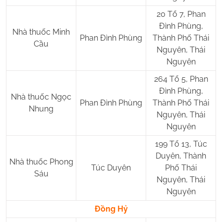
20 Tổ 7, Phan
Đình Phùng,
Nhà thuốc Minh
Phan Đình Phùng
Thành Phố Thái
Cầu
Nguyên, Thái
Nguyên
264 Tổ 5, Phan
Đình Phùng,
Nhà thuốc Ngọc
Phan Đình Phùng
Thành Phố Thái
Nhung
Nguyên, Thái
Nguyên
199 Tổ 13, Túc
Duyên, Thành
Nhà thuốc Phong
Túc Duyên
Phố Thái
Sáu
Nguyên, Thái
Nguyên
Đồng Hỷ