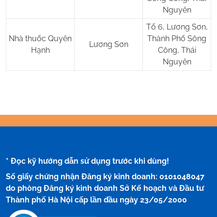
Nguyên
Tổ 6, Lương Sơn,
Nhà thuốc Quyên
Thành Phố Sông
Lương Sơn
Hạnh
Công, Thái
Nguyên
* Đọc kỹ hướng dẫn sử dụng trước khi dùng!
Số giấy chứng nhận Đăng ký kinh doanh: 0101048047
do phòng Đăng ký kinh doanh Sở Kế hoạch và Đầu tư
Thành phố Hà Nội cấp lần đầu ngày 23/05/2000