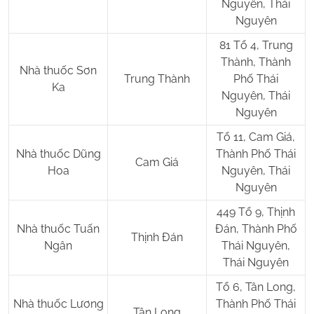
Nguyên, Thái
Nguyên
81 Tổ 4, Trung
Thành, Thành
Nhà thuốc Sơn
Trung Thành
Phố Thái
Ka
Nguyên, Thái
Nguyên
Tổ 11, Cam Giá,
Nhà thuốc Dũng
Thành Phố Thái
Cam Giá
Hoa
Nguyên, Thái
Nguyên
449 Tổ 9, Thịnh
Nhà thuốc Tuấn
Đán, Thành Phố
Thịnh Đán
Ngân
Thái Nguyên,
Thái Nguyên
Tổ 6, Tân Long,
Nhà thuốc Lương
Thành Phố Thái
Tân Long