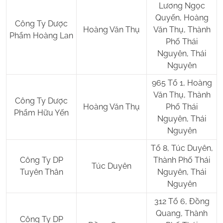
Lương Ngọc
Quyến, Hoàng
Công Ty Dược
Hoàng Văn Thụ
Văn Thụ, Thành
Phẩm Hoàng Lan
Phố Thái
Nguyên, Thái
Nguyên
965 Tổ 1, Hoàng
Văn Thụ, Thành
Công Ty Dược
Hoàng Văn Thụ
Phố Thái
Phẩm Hữu Yến
Nguyên, Thái
Nguyên
Tổ 8, Túc Duyên,
Công Ty DP
Thành Phố Thái
Túc Duyên
Tuyên Thân
Nguyên, Thái
Nguyên
312 Tổ 6, Đồng
Quang, Thành
Công Ty DP