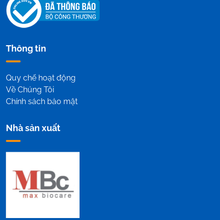
Thông tin
Quy chế hoạt động
Về Chúng Tôi
Chính sách bảo mật
Nhà sản xuất