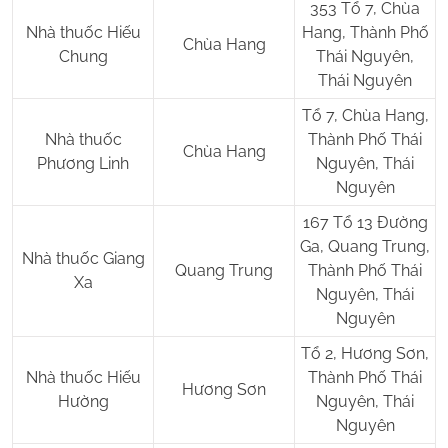
353 Tổ 7, Chùa
Nhà thuốc Hiếu
Hang, Thành Phố
Chùa Hang
Chung
Thái Nguyên,
Thái Nguyên
Tổ 7, Chùa Hang,
Nhà thuốc
Thành Phố Thái
Chùa Hang
Phương Linh
Nguyên, Thái
Nguyên
167 Tổ 13 Đường
Ga, Quang Trung,
Nhà thuốc Giang
Quang Trung
Thành Phố Thái
Xa
Nguyên, Thái
Nguyên
Tổ 2, Hương Sơn,
Nhà thuốc Hiếu
Thành Phố Thái
Hương Sơn
Hường
Nguyên, Thái
Nguyên