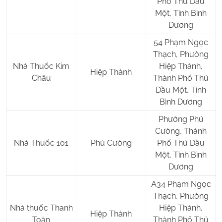
Phố Thủ Dầu
Một, Tỉnh Bình
Dương
54 Phạm Ngọc
Thạch, Phường
Nhà Thuốc Kim
Hiệp Thành,
Hiệp Thành
Châu
Thành Phố Thủ
Dầu Một, Tỉnh
Bình Dương
Phường Phú
Cường, Thành
Nhà Thuốc 101
Phú Cường
Phố Thủ Dầu
Một, Tỉnh Bình
Dương
A34 Phạm Ngọc
Thạch, Phường
Nhà thuốc Thanh
Hiệp Thành,
Hiệp Thành
Toàn
Thành Phố Thủ