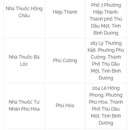
Phố 7,Phường
Nhà Thuốc Hồng
Hiệp Thành
Hiệp Thành,
Châu
Thành phố Thủ
Dầu Một, Tỉnh
Bình Dương
183 Lý Thường
Kiệt, Phường Phú
Nhà Thuốc Bá
Cường, Thành
Phú Cường
Lộc
Phố Thủ Dầu
Một, Tỉnh Bình
Dương
204 Lê Hồng
Phong, Phường
Nhà Thuốc Tư
Phú Hòa, Thành
Phú Hòa
Nhân Phú Hòa
Phố Thủ Dầu
Một, Tỉnh Bình
Dương