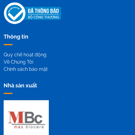
Thông tin
Quy chế hoạt động
Về Chúng Tôi
Chính sách bảo mật
Nhà sản xuất