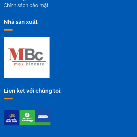
Chính sách bảo mật
Nhà sản xuất
Liên kết với chúng tôi: