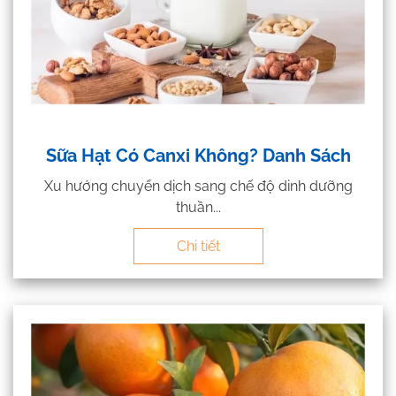
Sữa Hạt Có Canxi Không? Danh Sách
Xu hướng chuyển dịch sang chế độ dinh dưỡng
thuần...
Chi tiết