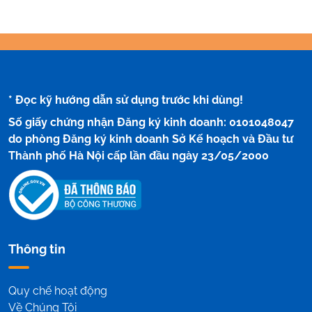
* Đọc kỹ hướng dẫn sử dụng trước khi dùng!
Số giấy chứng nhận Đăng ký kinh doanh: 0101048047
do phòng Đăng ký kinh doanh Sở Kế hoạch và Đầu tư
Thành phố Hà Nội cấp lần đầu ngày 23/05/2000
Thông tin
Quy chế hoạt động
Về Chúng Tôi