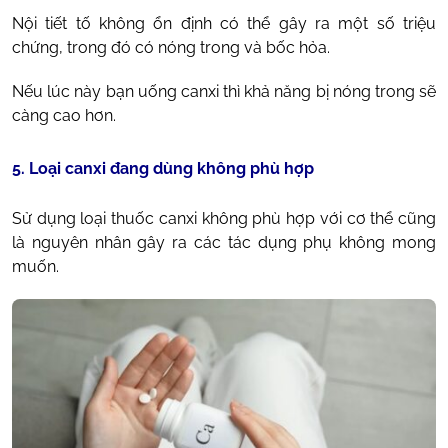
Nội tiết tố không ổn định có thể gây ra một số triệu
chứng, trong đó có nóng trong và bốc hỏa.
Nếu lúc này bạn uống canxi thì khả năng bị nóng trong sẽ
càng cao hơn.
5. Loại canxi đang dùng không phù hợp
Sử dụng loại thuốc canxi không phù hợp với cơ thể cũng
là nguyên nhân gây ra các tác dụng phụ không mong
muốn.