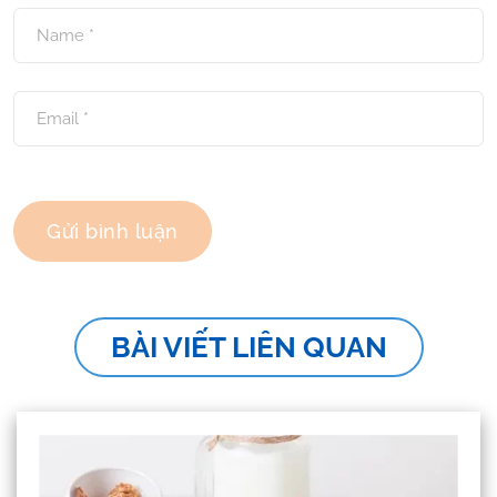
BÀI VIẾT LIÊN QUAN