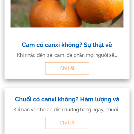
Cam có canxi không? Sự thật về
Khi nhắc đến trái cam, đa phần mọi người sẽ...
Chi tiết
Chuối có canxi không? Hàm lượng và
Khi bàn về chế độ dinh dưỡng hàng ngày, chuối...
Chi tiết