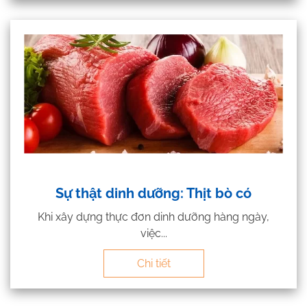
Sự thật dinh dưỡng: Thịt bò có
Khi xây dựng thực đơn dinh dưỡng hàng ngày,
việc...
Chi tiết