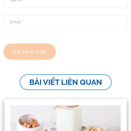
BÀI VIẾT LIÊN QUAN