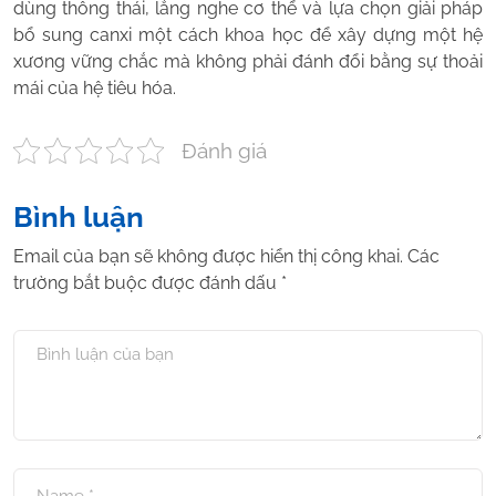
dùng thông thái, lắng nghe cơ thể và lựa chọn giải pháp
bổ sung canxi một cách khoa học để xây dựng một hệ
xương vững chắc mà không phải đánh đổi bằng sự thoải
mái của hệ tiêu hóa.
Đánh giá
Bình luận
Email của bạn sẽ không được hiển thị công khai.
Các
trường bắt buộc được đánh dấu
*