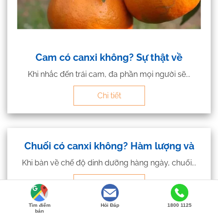
Cam có canxi không? Sự thật về
Khi nhắc đến trái cam, đa phần mọi người sẽ...
Chi tiết
Chuối có canxi không? Hàm lượng và
Khi bàn về chế độ dinh dưỡng hàng ngày, chuối...
Chi tiết
Tìm điểm
Hỏi Đáp
1800 1125
bán