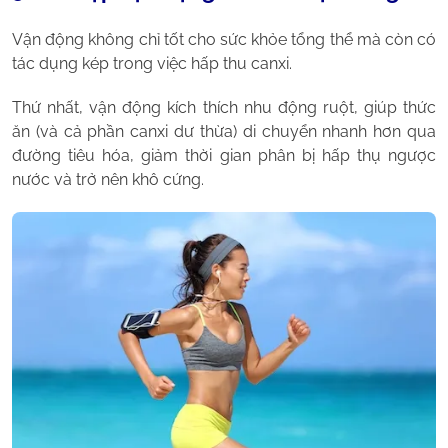
Vận động không chỉ tốt cho sức khỏe tổng thể mà còn có
tác dụng kép trong việc hấp thu canxi.
Thứ nhất, vận động kích thích nhu động ruột, giúp thức
ăn (và cả phần canxi dư thừa) di chuyển nhanh hơn qua
đường tiêu hóa, giảm thời gian phân bị hấp thụ ngược
nước và trở nên khô cứng.