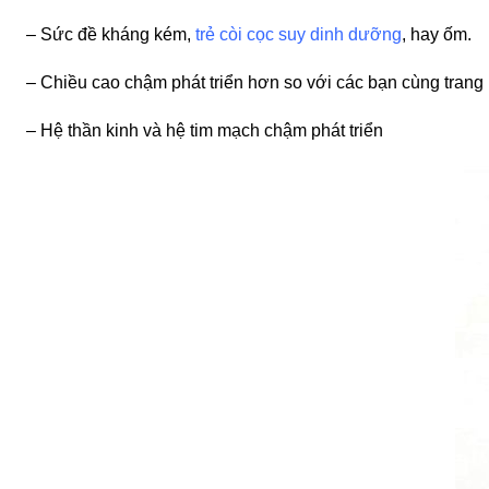
– Sức đề kháng kém,
trẻ còi cọc suy dinh dưỡng
, hay ốm.
– Chiều cao chậm phát triển hơn so với các bạn cùng trang
– Hệ thần kinh và hệ tim mạch chậm phát triển