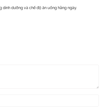
rạng dinh dưỡng và chế độ ăn uống hằng ngày.