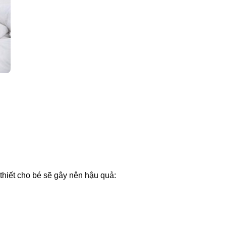
hiết cho bé sẽ gây nên hậu quả: