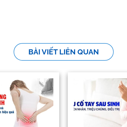
BÀI VIẾT LIÊN QUAN