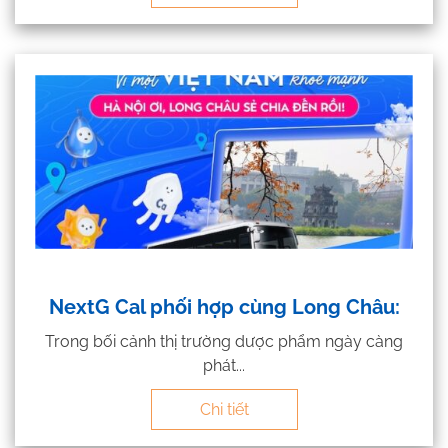
NextG Cal phối hợp cùng Long Châu:
Trong bối cảnh thị trường dược phẩm ngày càng
phát...
Chi tiết