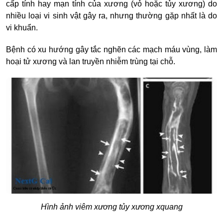
cấp tính hay mạn tính của xương (vỏ hoặc tủy xương) do
nhiều loại vi sinh vật gây ra, nhưng thường gặp nhất là do
vi khuẩn.
Bệnh có xu hướng gây tắc nghẽn các mạch máu vùng, làm
hoại tử xương và lan truyền nhiễm trùng tại chỗ.
Hình ảnh
viêm xương tủy xương xquang