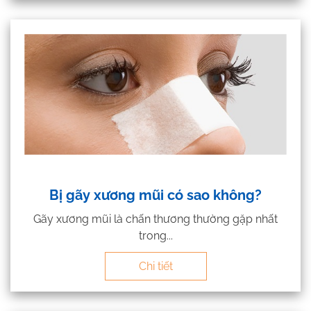
Bị gãy xương mũi có sao không?
Gãy xương mũi là chấn thương thường gặp nhất
trong...
Chi tiết