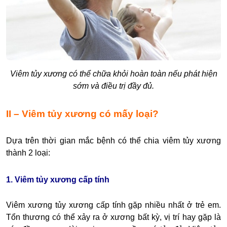
Viêm tủy xương có thể chữa khỏi hoàn toàn nếu phát hiện
sớm và điều trị đầy đủ.
II – Viêm tủy xương có mấy loại?
Dựa trên thời gian mắc bệnh có thể chia viêm tủy xương
thành 2 loại:
1. Viêm tủy xương cấp tính
Viêm xương tủy xương cấp tính gặp nhiều nhất ở trẻ em.
Tổn thương có thể xảy ra ở xương bất kỳ, vị trí hay gặp là