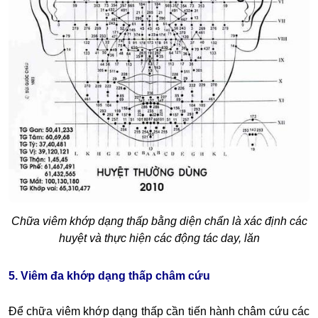
Chữa viêm khớp dạng thấp bằng diện chẩn là xác định các
huyệt và thực hiện các động tác day, lăn
5. Viêm đa khớp dạng thấp châm cứu
Để chữa viêm khớp dạng thấp cần tiến hành châm cứu các