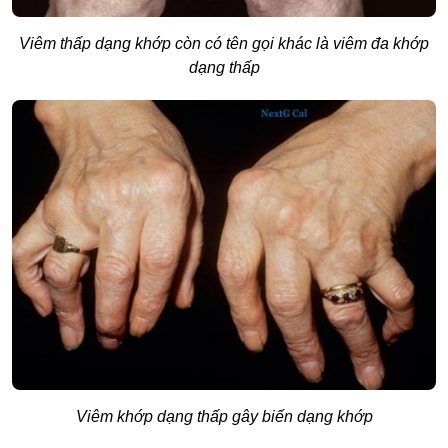
Viêm thấp dạng khớp còn có tên gọi khác là viêm đa khớp
dạng thấp
Viêm khớp dạng thấp gây biến dạng khớp