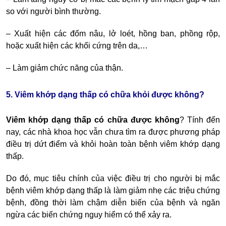
so với người bình thường.
– Xuất hiện các đốm nâu, lở loét, hồng ban, phồng rộp,
hoặc xuất hiện các khối cứng trên da,…
– Làm giảm chức năng của thận.
5. Viêm khớp dạng thấp có chữa khỏi được không?
Viêm khớp dạng thấp có chữa được không
? Tính đến
nay, các nhà khoa học vẫn chưa tìm ra được phương pháp
điều trị dứt điểm và khỏi hoàn toàn bệnh viêm khớp dạng
thấp.
Do đó, mục tiêu chính của việc điều trị cho người bị mắc
bệnh viêm khớp dạng thấp là làm giảm nhẹ các triệu chứng
bệnh, đồng thời làm chậm diễn biến của bệnh và ngăn
ngừa các biến chứng nguy hiểm có thể xảy ra.