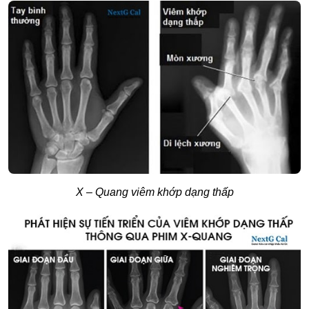
X – Quang viêm khớp dạng thấp