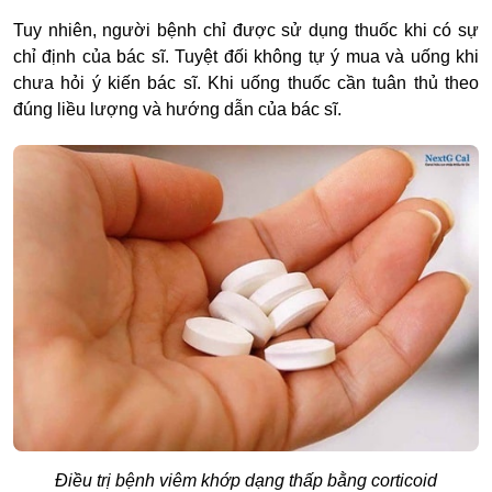
Tuy nhiên, người bệnh chỉ được sử dụng thuốc khi có sự
chỉ định của bác sĩ. Tuyệt đối không tự ý mua và uống khi
chưa hỏi ý kiến bác sĩ. Khi uống thuốc cần tuân thủ theo
đúng liều lượng và hướng dẫn của bác sĩ.
Điều trị bệnh viêm khớp dạng thấp bằng corticoid