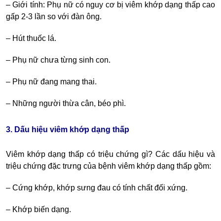
– Giới tính: Phụ nữ có nguy cơ bị viêm khớp dạng thấp cao
gấp 2-3 lần so với đàn ông.
– Hút thuốc lá.
– Phụ nữ chưa từng sinh con.
– Phụ nữ đang mang thai.
– Những người thừa cân, béo phì.
3. Dấu hiệu viêm khớp dạng thấp
Viêm khớp dạng thấp có triệu chứng gì? Các dấu hiệu và
triệu chứng đặc trưng của bệnh viêm khớp dạng thấp gồm:
– Cứng khớp, khớp sưng đau có tính chất đối xứng.
– Khớp biến dạng.