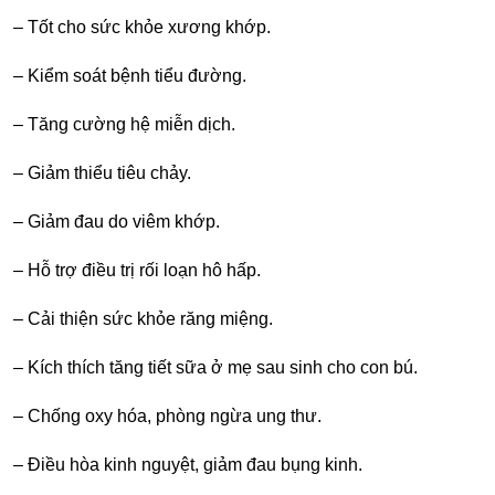
– Tốt cho sức khỏe xương khớp.
– Kiểm soát bệnh tiểu đường.
– Tăng cường hệ miễn dịch.
– Giảm thiểu tiêu chảy.
– Giảm đau do viêm khớp.
– Hỗ trợ điều trị rối loạn hô hấp.
– Cải thiện sức khỏe răng miệng.
– Kích thích tăng tiết sữa ở mẹ sau sinh cho con bú.
– Chống oxy hóa, phòng ngừa ung thư.
– Điều hòa kinh nguyệt, giảm đau bụng kinh.