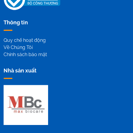
Thông tin
Quy chế hoạt động
Về Chúng Tôi
Chính sách bảo mật
Nhà sản xuất