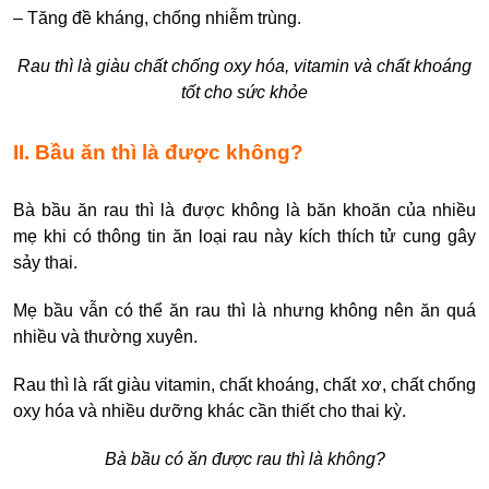
– Tăng đề kháng, chống nhiễm trùng.
Rau thì là giàu chất chống oxy hóa, vitamin và chất khoáng
tốt cho sức khỏe
II. Bầu ăn thì là được không?
Bà bầu ăn rau thì là được không là băn khoăn của nhiều
mẹ khi có thông tin ăn loại rau này kích thích tử cung gây
sảy thai.
Mẹ bầu vẫn có thể ăn rau thì là nhưng không nên ăn quá
nhiều và thường xuyên.
Rau thì là rất giàu vitamin, chất khoáng, chất xơ, chất chống
oxy hóa và nhiều dưỡng khác cần thiết cho thai kỳ.
Bà bầu có ăn được rau thì là không?