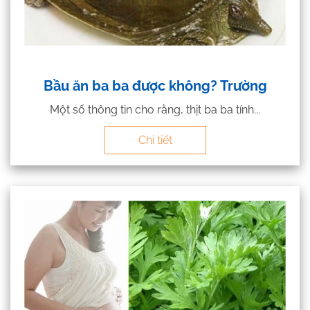
Bầu ăn ba ba được không? Trường
Một số thông tin cho rằng, thịt ba ba tính...
Chi tiết