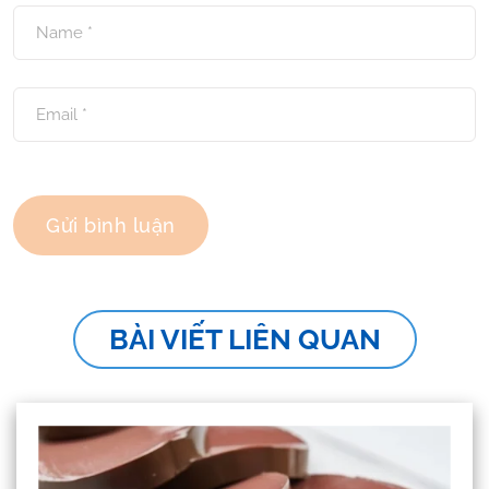
BÀI VIẾT LIÊN QUAN