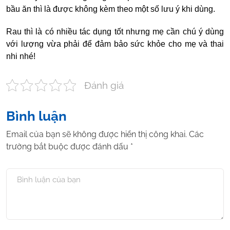
bầu ăn thì là được không kèm theo một số lưu ý khi dùng.
Rau thì là có nhiều tác dụng tốt nhưng mẹ cần chú ý dùng
với lượng vừa phải để đảm bảo sức khỏe cho mẹ và thai
nhi nhé!
Đánh giá
Bình luận
Email của bạn sẽ không được hiển thị công khai.
Các
trường bắt buộc được đánh dấu
*