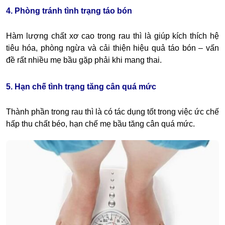
4. Phòng tránh tình trạng táo bón
Hàm lượng chất xơ cao trong rau thì là giúp kích thích hệ
tiêu hóa, phòng ngừa và cải thiện hiệu quả táo bón – vấn
đề rất nhiều mẹ bầu gặp phải khi mang thai.
5. Hạn chế tình trạng tăng cân quá mức
Thành phần trong rau thì là có tác dụng tốt trong việc ức chế
hấp thu chất béo, hạn chế mẹ bầu tăng cân quá mức.