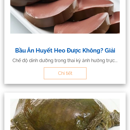
Bầu Ăn Huyết Heo Được Không? Giải
Chế độ dinh dưỡng trong thai kỳ ảnh hưởng trực...
Chi tiết