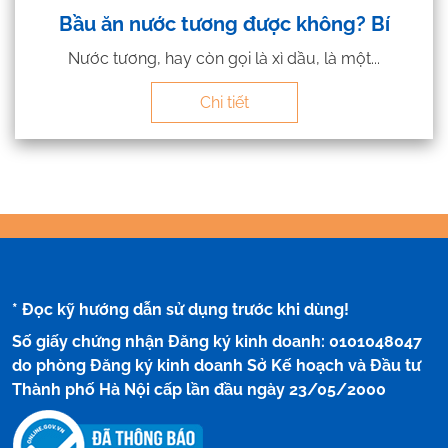
Bầu ăn nước tương được không? Bí
Nước tương, hay còn gọi là xì dầu, là một...
Chi tiết
* Đọc kỹ hướng dẫn sử dụng trước khi dùng!
Số giấy chứng nhận Đăng ký kinh doanh: 0101048047
do phòng Đăng ký kinh doanh Sở Kế hoạch và Đầu tư
Thành phố Hà Nội cấp lần đầu ngày 23/05/2000